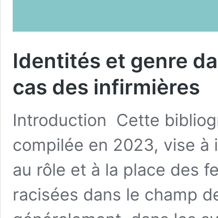
Identités et genre dan
cas des infirmières
Introduction Cette biblio
compilée en 2023, vise à 
au rôle et à la place des 
racisées dans le champ des