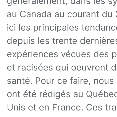
généralement, dans les s
au Canada au courant du 
ici les principales tendan
depuis les trente dernièr
expériences vécues des p
et racisées qui oeuvrent d
santé. Pour ce faire, nous
ont été rédigés au Québec
Unis et en France. Ces tra