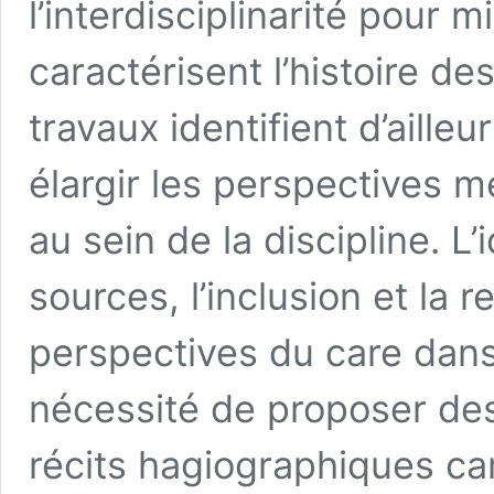
l’interdisciplinarité pour 
caractérisent l’histoire de
travaux identifient d’aille
élargir les perspectives 
au sein de la discipline. L’
sources, l’inclusion et la
perspectives du care dans l
nécessité de proposer des
récits hagiographiques car