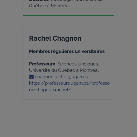
Québec à Montréal
Rachel Chagnon
Membres régulières universitaires
Professeure
, Sciences juridiques,
Université du Québec à Montréal
chagnon.rachel@uqam.ca
https://professeurs.uqam.ca/professe
ur/chagnon.rachel/