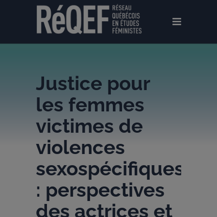
Justice pour
les femmes
victimes de
violences
sexospécifiques
: perspectives
des actrices et