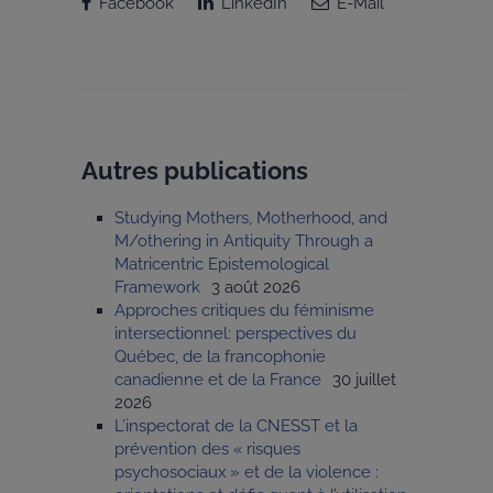
Facebook
LinkedIn
E-Mail
Autres publications
Studying Mothers, Motherhood, and
M/othering in Antiquity Through a
Matricentric Epistemological
Framework
3 août 2026
Approches critiques du féminisme
intersectionnel: perspectives du
Québec, de la francophonie
canadienne et de la France
30 juillet
2026
L’inspectorat de la CNESST et la
prévention des « risques
psychosociaux » et de la violence :