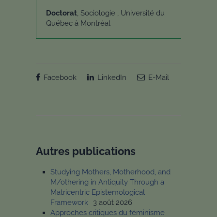
Doctorat
, Sociologie , Université du
Québec à Montréal
Facebook
LinkedIn
E-Mail
Autres publications
Studying Mothers, Motherhood, and
M/othering in Antiquity Through a
Matricentric Epistemological
Framework
3 août 2026
Approches critiques du féminisme