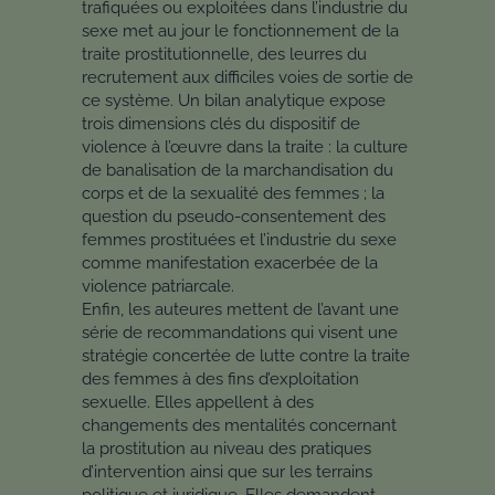
trafiquées ou exploitées dans l’industrie du
sexe met au jour le fonctionnement de la
traite prostitutionnelle, des leurres du
recrutement aux difficiles voies de sortie de
ce système. Un bilan analytique expose
trois dimensions clés du dispositif de
violence à l’œuvre dans la traite : la culture
de banalisation de la marchandisation du
corps et de la sexualité des femmes ; la
question du pseudo-consentement des
femmes prostituées et l’industrie du sexe
comme manifestation exacerbée de la
violence patriarcale.
Enfin, les auteures mettent de l’avant une
série de recommandations qui visent une
stratégie concertée de lutte contre la traite
des femmes à des fins d’exploitation
sexuelle. Elles appellent à des
changements des mentalités concernant
la prostitution au niveau des pratiques
d’intervention ainsi que sur les terrains