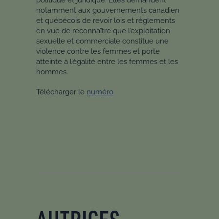
politique et juridique. Elles demandent
notamment aux gouvernements canadien
et québécois de revoir lois et règlements
en vue de reconnaître que l’exploitation
sexuelle et commerciale constitue une
violence contre les femmes et porte
atteinte à l’égalité entre les femmes et les
hommes.
Télécharger le
numéro