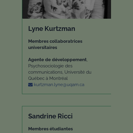
Lyne Kurtzman
Membres collaboratrices
universitaires
Agente de développement
,
Psychosociologie des
communications, Université du
Québec à Montréal
kurtzman.lyne@uqam.ca
Sandrine Ricci
Membres étudiantes