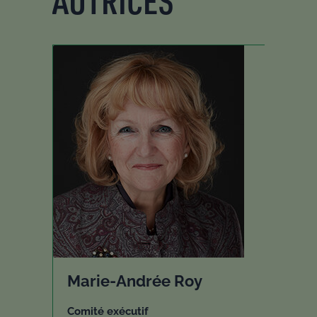
AUTRICES
Marie-Andrée Roy
Comité exécutif