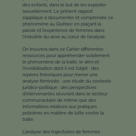
des enfants, dans le but de les exploiter
sexuellement. Le présent rapport
s’applique à documenter et comprendre ce
phénomène au Québec en plaçant la
parole et l’expérience de femmes dans
l’industrie du sexe au cœur de l’analyse.
On trouvera dans ce Cahier différentes
ressources pour appréhender solidement
le phénomène de la traite, le déni et
l’invisibilisation dont il est l’objet : des
repères théoriques pour mener une
analyse féministe ; une étude du contexte
juridico-politique ; des perspectives
d’intervenantes œuvrant dans le secteur
communautaire de même que des
informations relatives aux pratiques
policières en matière de lutte contre la
traite.
L’analyse des trajectoires de femmes