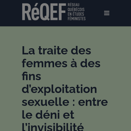
La traite des
femmes à des
fins
d’exploitation
sexuelle : entre
le déni et
l’invisibilité