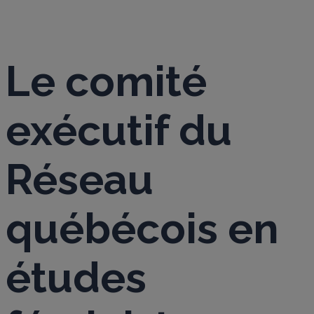
Le comité
exécutif du
Réseau
québécois en
études