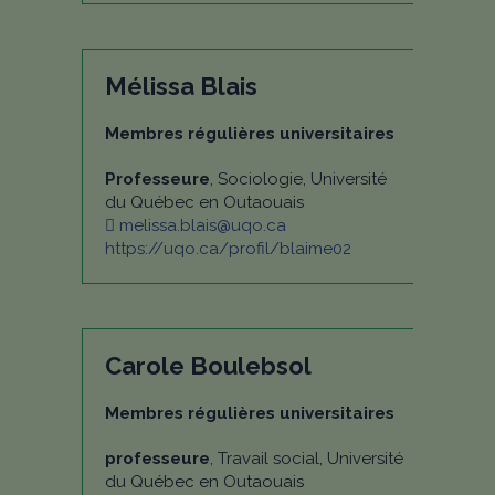
Mélissa Blais
Membres régulières universitaires
Professeure
, Sociologie, Université
du Québec en Outaouais
melissa.blais@uqo.ca
https://uqo.ca/profil/blaime02
Carole Boulebsol
Membres régulières universitaires
professeure
, Travail social, Université
du Québec en Outaouais