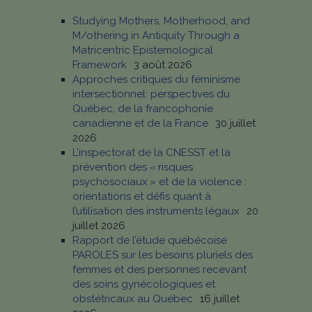
Studying Mothers, Motherhood, and
M/othering in Antiquity Through a
Matricentric Epistemological
Framework
3 août 2026
Approches critiques du féminisme
intersectionnel: perspectives du
Québec, de la francophonie
canadienne et de la France
30 juillet
2026
L’inspectorat de la CNESST et la
prévention des « risques
psychosociaux » et de la violence :
orientations et défis quant à
l’utilisation des instruments légaux
20
juillet 2026
Rapport de l’étude québécoise
PAROLES sur les besoins pluriels des
femmes et des personnes recevant
des soins gynécologiques et
obstétricaux au Québec
16 juillet