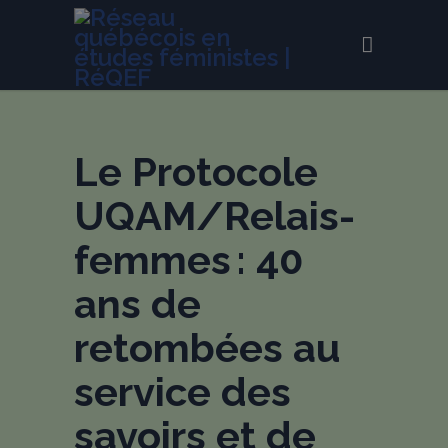
Le Protocole
UQAM/Relais-
femmes : 40
ans de
retombées au
service des
savoirs et de