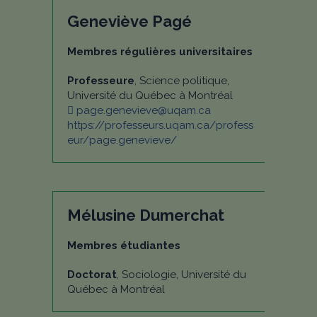
Geneviève Pagé
Membres régulières universitaires
Professeure
, Science politique,
Université du Québec à Montréal
page.genevieve@uqam.ca
https://professeurs.uqam.ca/profess
eur/page.genevieve/
Mélusine Dumerchat
Membres étudiantes
Doctorat
, Sociologie, Université du
Québec à Montréal