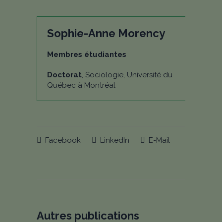
Sophie-Anne Morency
Membres étudiantes
Doctorat
, Sociologie, Université du
Québec à Montréal
Facebook
LinkedIn
E-Mail
Autres publications