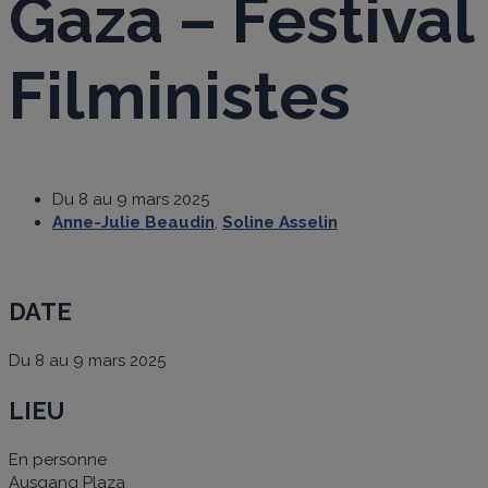
Gaza – Festival
Filministes
Du 8 au 9 mars 2025
Anne-Julie Beaudin
,
Soline Asselin
DATE
Du 8 au 9 mars 2025
LIEU
En personne
Ausgang Plaza