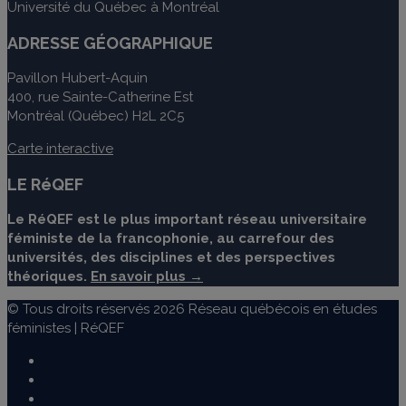
Université du Québec à Montréal
ADRESSE GÉOGRAPHIQUE
Pavillon Hubert-Aquin
400, rue Sainte-Catherine Est
Montréal (Québec) H2L 2C5
Carte interactive
LE RéQEF
Le RéQEF est le plus important réseau universitaire
féministe de la francophonie, au carrefour des
universités, des disciplines et des perspectives
théoriques.
En savoir plus →
© Tous droits réservés 2026 Réseau québécois en études
féministes | RéQEF