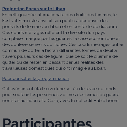
Projection Focus sur le Liban
En cette journée internationale des droits des femmes, le
Festival Filministes invitait son public à découvrir des
portraits de femmes au Liban et en contexte de diaspora.
Ces courts métrages reflètent la diversité d’un pays
complexe, marqué par les guerres, la crise économique et
des bouleversements politiques. Ces courts métrages ont en
commun de porter à l’écran différentes formes de deuil à
travers plusieurs cas de figure : que ce soit le dilemme de
quitter ou de rester, en passant par les réalités des
travailleuses domestiques qui ont immigré au Liban.
Pour consulter la programmation
Cet événement était suivi d’une soirée de levée de fonds
pour soutenir les personnes victimes des crimes de guerre
sionistes au Liban et à Gaza, avec le collectif Habibiboom.
Participantes