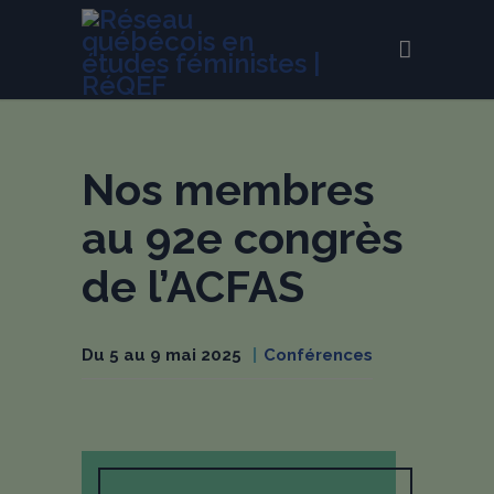
Nos membres
au 92e congrès
de l’ACFAS
Du 5 au 9 mai 2025
Conférences