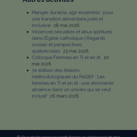
Manger durable, agir ensemble : pour
une transition alimentaire juste et
inclusive
28 mai 2026
Violences sexuelles et abus spirituels
dans l’Église catholique | Regards
croisés et perspectives
québécoises
25 mai 2026
Colloque Femmes en TI et en IA
20
mai 2026
7e édition des Ateliers
méthodologiques du RéQEF : Les
femmes en TI et en IA : une étonnante
absence dans un univers qui se veut
inclusif
26 mars 2026