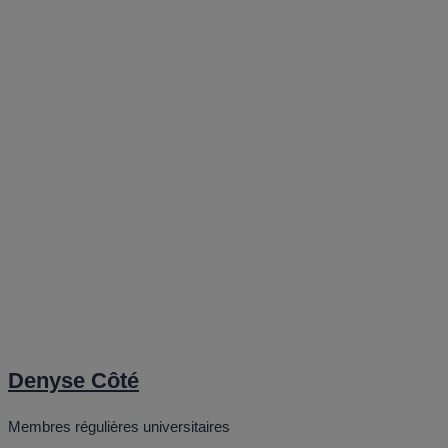
Denyse Côté
Membres régulières universitaires