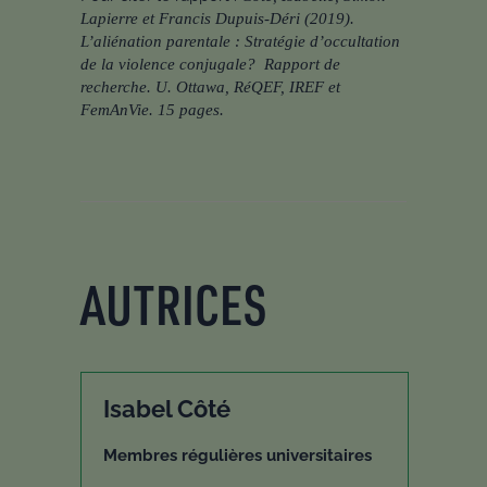
Lapierre et Francis Dupuis-Déri (2019).
L’aliénation parentale : Stratégie d’occultation
de la violence conjugale? Rapport de
recherche. U. Ottawa, RéQEF, IREF et
FemAnVie. 15 pages.
AUTRICES
Isabel Côté
Membres régulières universitaires