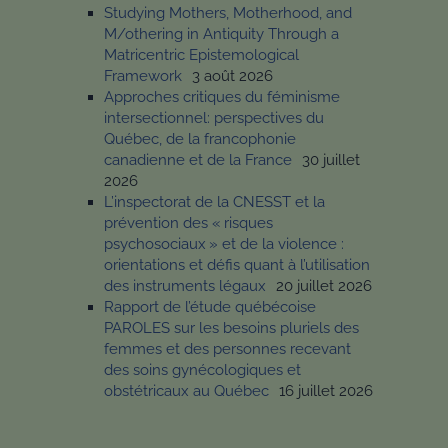
Studying Mothers, Motherhood, and
M/othering in Antiquity Through a
Matricentric Epistemological
Framework
3 août 2026
Approches critiques du féminisme
intersectionnel: perspectives du
Québec, de la francophonie
canadienne et de la France
30 juillet
2026
L’inspectorat de la CNESST et la
prévention des « risques
psychosociaux » et de la violence :
orientations et défis quant à l’utilisation
des instruments légaux
20 juillet 2026
Rapport de l’étude québécoise
PAROLES sur les besoins pluriels des
femmes et des personnes recevant
des soins gynécologiques et
obstétricaux au Québec
16 juillet 2026