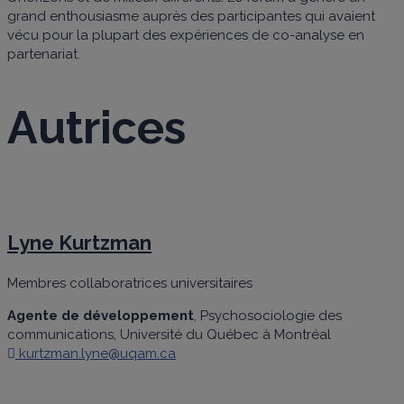
grand enthousiasme auprès des participantes qui avaient
vécu pour la plupart des expériences de co-analyse en
partenariat.
Autrices
Lyne Kurtzman
Membres collaboratrices universitaires
Agente de développement
, Psychosociologie des
communications, Université du Québec à Montréal
kurtzman.lyne@uqam.ca