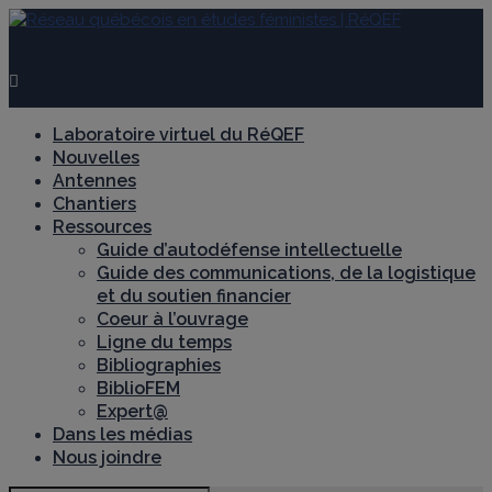
Laboratoire virtuel du RéQEF
Nouvelles
Antennes
Chantiers
Ressources
Guide d’autodéfense intellectuelle
Guide des communications, de la logistique
et du soutien financier
Coeur à l’ouvrage
Ligne du temps
Bibliographies
BiblioFEM
Expert@
Dans les médias
Nous joindre