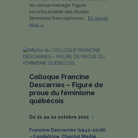
du remue-ménage. Figure
incontournable des études
féministes francophones,...
En savoir
plus →
Colloque Francine
Descarries – Figure de
proue du féminisme
québécois
Du 21 au 22 octobre 2021
Francine Descarries (1942-2026)
– Fondatrice
,
Chantal Maillé
,