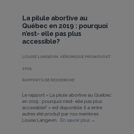
La pilule abortive au
Québec en 2019 : pourquoi
n’est- elle pas plus
accessible?
LOUISE LANGEVIN
,
VÉRONIQUE PRONOVOST
2019
RAPPORTS DE RECHERCHE
Le rapport « La pilule abortive au Québec
en 2019 : pourquoi n’est- elle pas plus
accessible? » est disponible. Il a entre
autres été produit par nos membres
Louise Langevin...
En savoir plus →