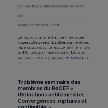
MÉLISSA BLAIS
,
VÉRONIQUE PRONOVOST
2025
RAPPORTS DE RECHERCHE
Le rapport de la recherche « Tactiques
voilées Effets réels | L'antiféminisme et ses
répercussions sur le mouvement féministe
en Montérégie » menée par la Table de
concertation des groupes...
En savoir plus
→
Troisième séminaire des
membres du RéQEF «
(Ré)actions antiféministes.
Convergences, ruptures et
continuités »