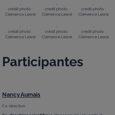
crédit photo :
crédit photo :
crédit photo :
Clémence Lesné
Clémence Lesné
Clémence Lesné
crédit photo :
crédit photo :
crédit photo :
Clémence Lesné
Clémence Lesné
Clémence Lesné
Participantes
Nancy Aumais
Co-direction