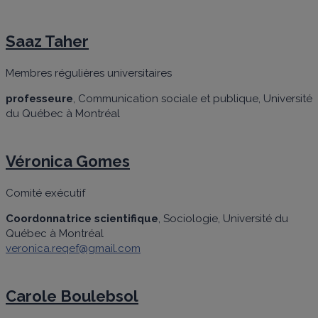
Saaz Taher
Membres régulières universitaires
professeure
, Communication sociale et publique, Université
du Québec à Montréal
Véronica Gomes
Comité exécutif
Coordonnatrice scientifique
, Sociologie, Université du
Québec à Montréal
veronica.reqef@gmail.com
Carole Boulebsol