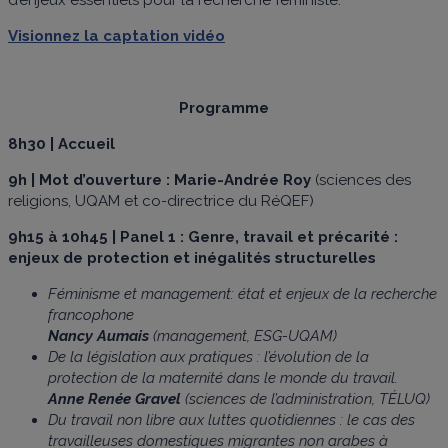
Visionnez la captation vidéo
Programme
8h30 | Accueil
9h |
Mot d’ouverture : Marie-Andrée Roy
(sciences des
religions, UQAM et co-directrice du RéQEF)
9h15 à 10h45 |
Panel 1 :
Genre, travail et précarité :
enjeux de protection et inégalités structurelles
Féminisme et management: état et enjeux de la recherche
francophone
Nancy Aumais
(management, ESG-UQAM)
De la législation aux pratiques : l’évolution de la
protection de la maternité dans le monde du travail.
Anne Renée Gravel
(sciences de l’administration, TÉLUQ)
Du travail non libre aux luttes quotidiennes : le cas des
travailleuses domestiques migrantes non arabes à