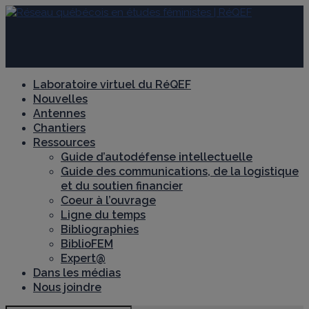
Laboratoire virtuel du RéQEF
Nouvelles
Antennes
Chantiers
Ressources
Guide d’autodéfense intellectuelle
Guide des communications, de la logistique
et du soutien financier
Coeur à l’ouvrage
Ligne du temps
Bibliographies
BiblioFEM
Expert@
Dans les médias
Nous joindre