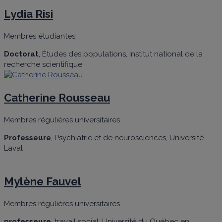
Lydia Risi
Membres étudiantes
Doctorat
, Études des populations, Institut national de la
recherche scientifique
Catherine Rousseau
Membres régulières universitaires
Professeure
, Psychiatrie et de neurosciences, Université
Laval
Mylène Fauvel
Membres régulières universitaires
professeure
, travail social, Université du Québec en