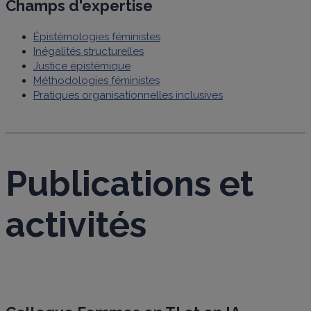
Champs d'expertise
Épistémologies féministes
Inégalités structurelles
Justice épistémique
Méthodologies féministes
Pratiques organisationnelles inclusives
Publications et
activités