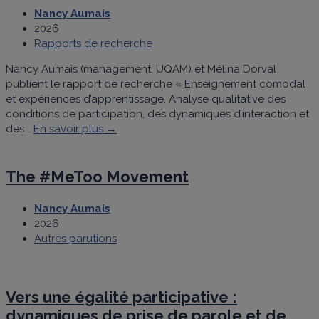
Nancy Aumais
2026
Rapports de recherche
Nancy Aumais (management, UQAM) et Mélina Dorval
publient le rapport de recherche « Enseignement comodal
et expériences d’apprentissage. Analyse qualitative des
conditions de participation, des dynamiques d’interaction et
des...
En savoir plus →
The #MeToo Movement
Nancy Aumais
2026
Autres parutions
Vers une égalité participative :
dynamiques de prise de parole et de