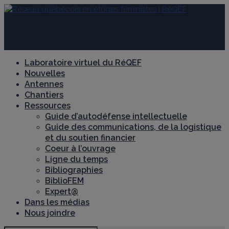
Laboratoire virtuel du RéQEF
Nouvelles
Antennes
Chantiers
Ressources
Guide d’autodéfense intellectuelle
Guide des communications, de la logistique
et du soutien financier
Coeur à l’ouvrage
Ligne du temps
Bibliographies
BiblioFEM
Expert@
Dans les médias
Nous joindre