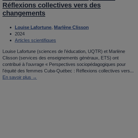
Réflexions collectives vers des
changements
Louise Lafortune
,
Marlène Clisson
2024
Articles scientifiques
Louise Lafortune (sciences de l’éducation, UQTR) et Marlène
Clisson (services des enseignements généraux, ETS) ont
contribué à l’ouvrage « Perspectives sociopédagogiques pour
l'équité des femmes Cuba-Québec : Réflexions collectives vers...
En savoir plus →