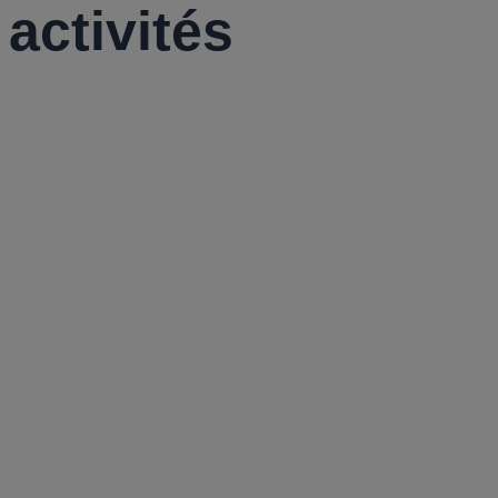
activités