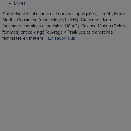
Livres
Carole Boulebsol (sciences humaines appliquées, UdeM), Marie-
Marthe Cousineau (criminologie, UdeM), Catherine Flynn
(sciences humaines et sociales, UQAC), Josiane Maheu (Relais-
femmes) ont co-dirigé l'ouvrage « Pratiques et recherches
féministes en matière...
En savoir plus →