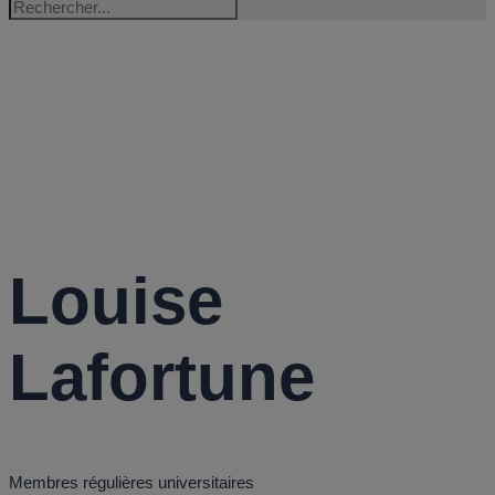
LOUISE
LAFORTUNE
Louise
Lafortune
Membres régulières universitaires