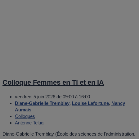
Colloque Femmes en TI et en IA
vendredi 5 juin 2026 de 09:00 à 16:00
Diane-Gabrielle Tremblay
,
Louise Lafortune
,
Nancy
Aumais
Colloques
Antenne Teluq
Diane-Gabrielle Tremblay (École des sciences de l'administration,