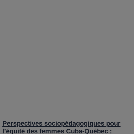
Perspectives sociopédagogiques pour
l’équité des femmes Cuba-Québec :