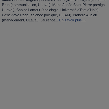
Brun (communication, ULaval), Marie-Josée Saint-Pierre (design,
ULaval), Sabine Lamour (sociologie, Université d'État d'Haïti),
Geneviève Pagé (science politique, UQAM), Isabelle Auclair
(management, ULaval), Laurence...
En savoir plus →