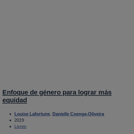
Enfoque de género para lograr más
equidad
Louise Lafortune
,
Danielle Coenga-Oliveira
2019
Livres