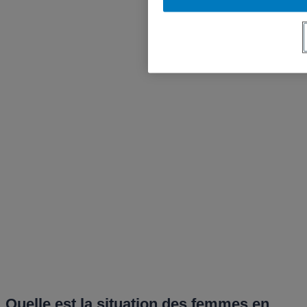
Quelle est la situation des femmes en