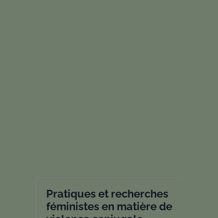
Pratiques et recherches
féministes en matière de