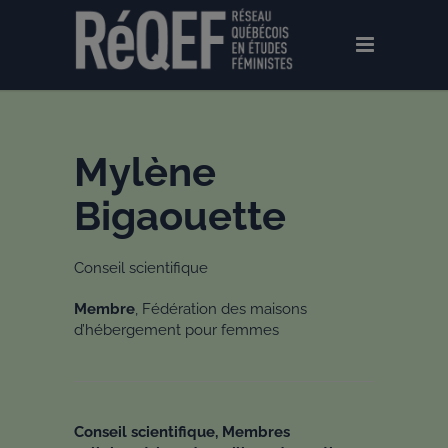
Mylène
Bigaouette
Conseil scientifique
Membre
, Fédération des maisons
d’hébergement pour femmes
Conseil scientifique, Membres