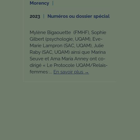
Morency
2023
Numéros ou dossier spécial
Mylène Bigaouette (FMHF), Sophie
Gilbert (psychologie, UQAM), Eve-
Marie Lampron (SAC, UQAM), Julie
Raby (SAC, UQAM) ainsi que Marina
Seuve et Ama Maria Anney ont co-
dirigé « Le Protocole UQAM/Relais-
femmes :...
En savoir plus →