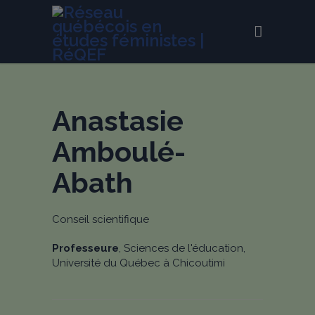
Anastasie
Amboulé-
Abath
Conseil scientifique
Professeure
, Sciences de l'éducation,
Université du Québec à Chicoutimi