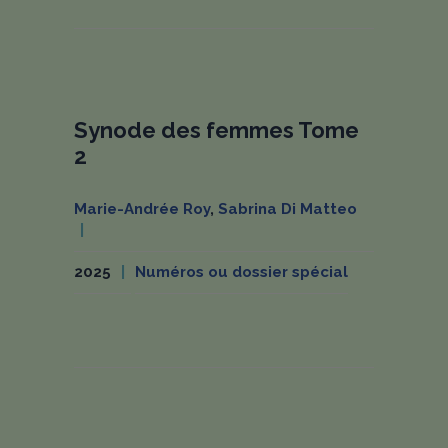
Synode des femmes Tome
2
Marie-Andrée Roy
,
Sabrina Di Matteo
2025
Numéros ou dossier spécial