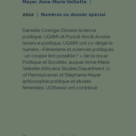
Mayer
,
Anne-Marie Veillette
2022
Numéros ou dossier spécial
Danielle Coenga-Oliviera (science
politique, UQAM) et Pryscill Anctil Avoine
(science politique, UQAM) ont co-dirigé le
numéro «Féminisme et sciences politiques
: un couple (im) possible ? » de la revue
Politique et Sociétés, auquel Anne-Marie
Veillette (Africana Studies Department, U.
of Pennsylvania) et Stéphanie Mayer
(philosophie politique et études
féministes, UOttawa) ont contribué.