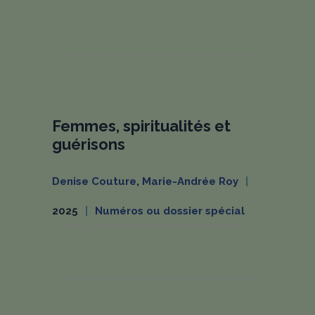
Femmes, spiritualités et
guérisons
Denise Couture
,
Marie-Andrée Roy
2025
Numéros ou dossier spécial