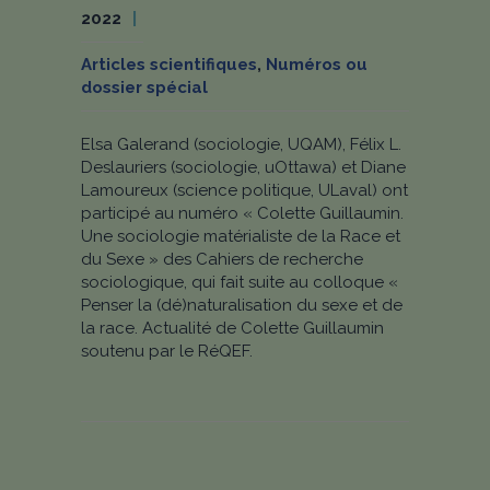
2022
Articles scientifiques
,
Numéros ou
dossier spécial
Elsa Galerand (sociologie, UQAM), Félix L.
Deslauriers (sociologie, uOttawa) et Diane
Lamoureux (science politique, ULaval) ont
participé au numéro « Colette Guillaumin.
Une sociologie matérialiste de la Race et
du Sexe » des Cahiers de recherche
sociologique, qui fait suite au colloque «
Penser la (dé)naturalisation du sexe et de
la race. Actualité de Colette Guillaumin
soutenu par le RéQEF.