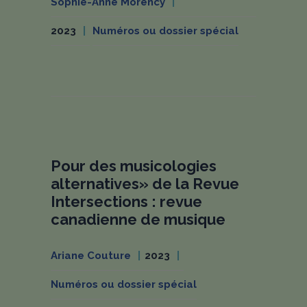
Sophie-Anne Morency
2023
Numéros ou dossier spécial
Pour des musicologies
alternatives» de la Revue
Intersections : revue
canadienne de musique
Ariane Couture
2023
Numéros ou dossier spécial