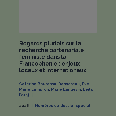
Regards pluriels sur la
recherche partenariale
féministe dans la
Francophonie : enjeux
locaux et internationaux
Caterine Bourassa-Dansereau
,
Ève-
Marie Lampron
,
Marie Langevin
,
Leila
Faraj
2026
Numéros ou dossier spécial