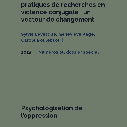
pratiques de recherches en
violence conjugale : un
vecteur de changement
Sylvie Lévesque
,
Geneviève Pagé
,
Carole Boulebsol
2024
Numéros ou dossier spécial
Psychologisation de
l’oppression