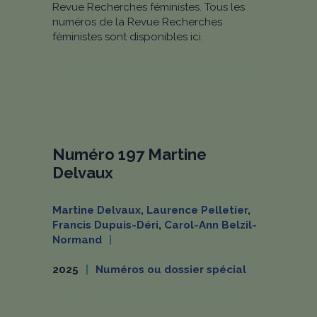
Revue Recherches féministes. Tous les
numéros de la Revue Recherches
féministes sont disponibles ici.
Numéro 197 Martine
Delvaux
Martine Delvaux
,
Laurence Pelletier
,
Francis Dupuis-Déri
,
Carol-Ann Belzil-
Normand
2025
Numéros ou dossier spécial