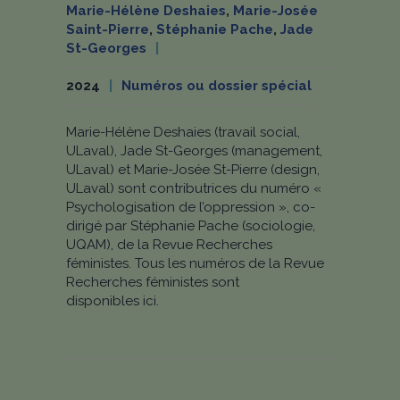
Marie-Hélène Deshaies
,
Marie-Josée
Saint-Pierre
,
Stéphanie Pache
,
Jade
St-Georges
2024
Numéros ou dossier spécial
Marie-Hélène Deshaies (travail social,
ULaval), Jade St-Georges (management,
ULaval) et Marie-Josée St-Pierre (design,
ULaval) sont contributrices du numéro «
Psychologisation de l’oppression », co-
dirigé par Stéphanie Pache (sociologie,
UQAM), de la Revue Recherches
féministes. Tous les numéros de la Revue
Recherches féministes sont
disponibles ici.