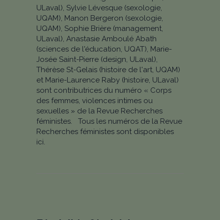
ULaval), Sylvie Lévesque (sexologie,
UQAM), Manon Bergeron (sexologie,
UQAM), Sophie Brière (management,
ULaval), Anastasie Amboulé Abath
(sciences de l'éducation, UQAT), Marie-
Josée Saint-Pierre (design, ULaval),
Thérèse St-Gelais (histoire de l'art, UQAM)
et Marie-Laurence Raby (histoire, ULaval)
sont contributrices du numéro « Corps
des femmes, violences intimes ou
sexuelles » de la Revue Recherches
féministes. Tous les numéros de la Revue
Recherches féministes sont disponibles
ici.