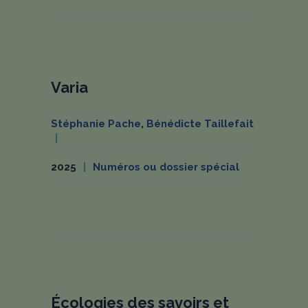
Varia
Stéphanie Pache
,
Bénédicte Taillefait
2025
Numéros ou dossier spécial
Écologies des savoirs et