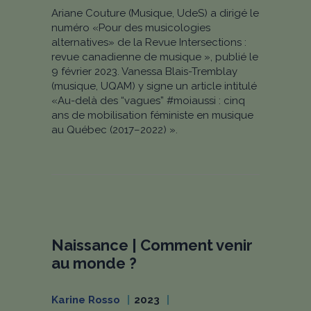
Ariane Couture (Musique, UdeS) a dirigé le
numéro «Pour des musicologies
alternatives» de la Revue Intersections :
revue canadienne de musique », publié le
9 février 2023. Vanessa Blais-Tremblay
(musique, UQAM) y signe un article intitulé
«Au-delà des “vagues” #moiaussi : cinq
ans de mobilisation féministe en musique
au Québec (2017–2022) ».
Naissance | Comment venir
au monde ?
Karine Rosso
2023