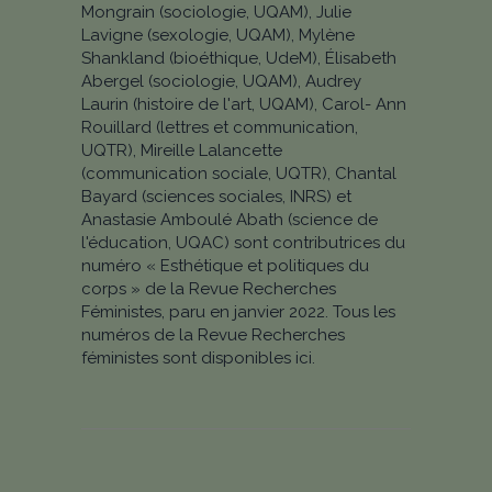
Mongrain (sociologie, UQAM), Julie
Lavigne (sexologie, UQAM), Mylène
Shankland (bioéthique, UdeM), Élisabeth
Abergel (sociologie, UQAM), Audrey
Laurin (histoire de l'art, UQAM), Carol- Ann
Rouillard (lettres et communication,
UQTR), Mireille Lalancette
(communication sociale, UQTR), Chantal
Bayard (sciences sociales, INRS) et
Anastasie Amboulé Abath (science de
l'éducation, UQAC) sont contributrices du
numéro « Esthétique et politiques du
corps » de la Revue Recherches
Féministes, paru en janvier 2022. Tous les
numéros de la Revue Recherches
féministes sont disponibles ici.