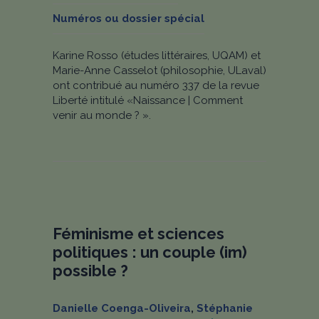
Numéros ou dossier spécial
Karine Rosso (études littéraires, UQAM) et
Marie-Anne Casselot (philosophie, ULaval)
ont contribué au numéro 337 de la revue
Liberté intitulé «Naissance | Comment
venir au monde ? ».
Féminisme et sciences
politiques : un couple (im)
possible ?
Danielle Coenga-Oliveira
,
Stéphanie