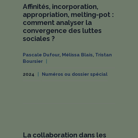
Affinités, incorporation,
appropriation, melting-pot :
comment analyser la
convergence des luttes
sociales ?
Pascale Dufour
,
Mélissa Blais
,
Tristan
Boursier
2024
Numéros ou dossier spécial
La collaboration dans les