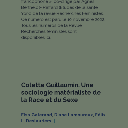
francophone », co-dirigé par Agnès
Berthelot- Raffard (Études de la santé,
York) de la revue Recherches Féministes.
Ce numéro est paru le 10 novembre 2022.
Tous les numéros de la Revue
Recherches féministes sont
disponibles ici.
Colette Guillaumin. Une
sociologie matérialiste de
la Race et du Sexe
Elsa Galerand
,
Diane Lamoureux
,
Félix
L. Deslauriers