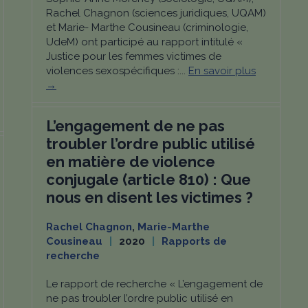
Rachel Chagnon (sciences juridiques, UQAM)
et Marie- Marthe Cousineau (criminologie,
UdeM) ont participé au rapport intitulé «
Justice pour les femmes victimes de
violences sexospécifiques :...
En savoir plus
→
L’engagement de ne pas
troubler l’ordre public utilisé
en matière de violence
conjugale (article 810) : Que
nous en disent les victimes ?
Rachel Chagnon
,
Marie-Marthe
Cousineau
2020
Rapports de
recherche
Le rapport de recherche « L’engagement de
ne pas troubler l’ordre public utilisé en