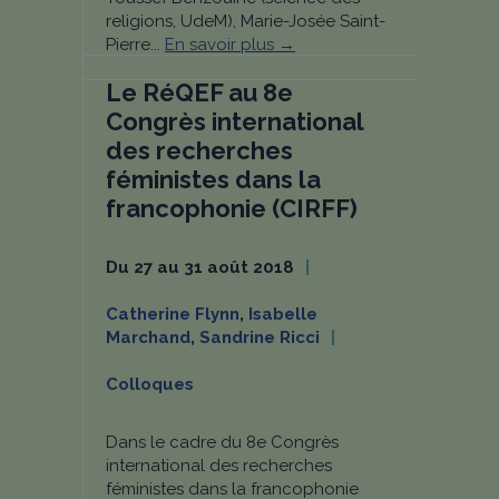
religions, UdeM), Marie-Josée Saint-
Pierre...
En savoir plus →
Le RéQEF au 8e
Congrès international
des recherches
féministes dans la
francophonie (CIRFF)
Du 27 au 31 août 2018
Catherine Flynn
,
Isabelle
Marchand
,
Sandrine Ricci
Colloques
Dans le cadre du 8e Congrès
international des recherches
féministes dans la francophonie