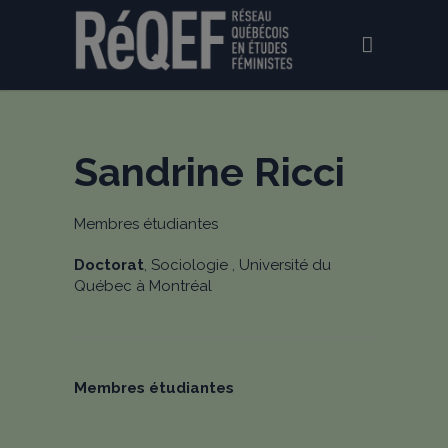
Sandrine Ricci
Membres étudiantes
Doctorat
, Sociologie , Université du
Québec à Montréal
Membres étudiantes