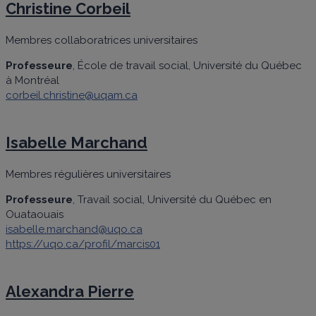
Christine Corbeil
Membres collaboratrices universitaires
Professeure
, École de travail social, Université du Québec
à Montréal
corbeil.christine@uqam.ca
Isabelle Marchand
Membres régulières universitaires
Professeure
, Travail social, Université du Québec en
Ouataouais
isabelle.marchand@uqo.ca
https://uqo.ca/profil/marcis01
Alexandra Pierre