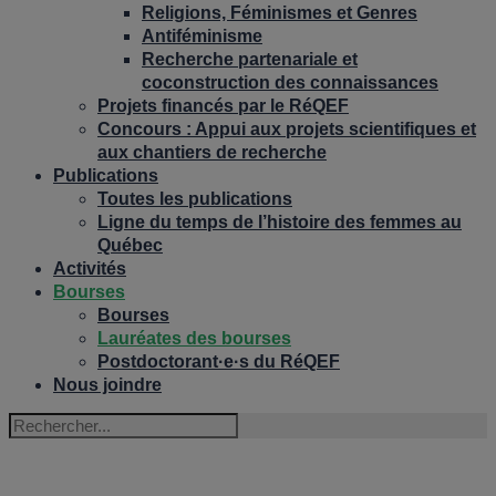
Religions, Féminismes et Genres
Antiféminisme
Recherche partenariale et
coconstruction des connaissances
Projets financés par le RéQEF
Concours : Appui aux projets scientifiques et
aux chantiers de recherche
Publications
Toutes les publications
Ligne du temps de l’histoire des femmes au
Québec
Activités
Bourses
Bourses
Lauréates des bourses
Postdoctorant·e·s du RéQEF
Nous joindre