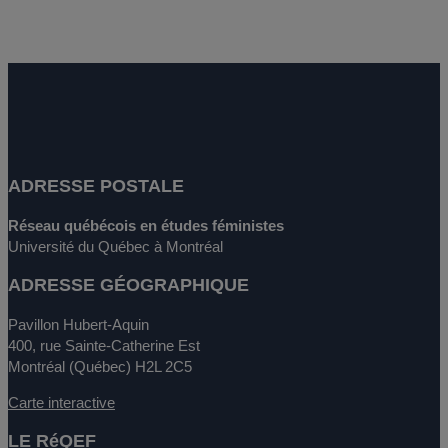
ADRESSE POSTALE
Réseau québécois en études féministes
Université du Québec à Montréal
ADRESSE GÉOGRAPHIQUE
Pavillon Hubert-Aquin
400, rue Sainte-Catherine Est
Montréal (Québec) H2L 2C5
Carte interactive
LE RéQEF