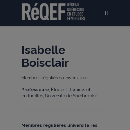
Isabelle
Boisclair
Membres régulières universitaires
Professeure
, Études littéraires et
culturelles, Université de Sherbrooke
Membres régulières universitaires