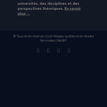
universités, des disciplines et des
perspectives théoriques.
En savoir
plus →
© Tous droits réservés 2026 Réseau québécois en études
féministes | RéQEF