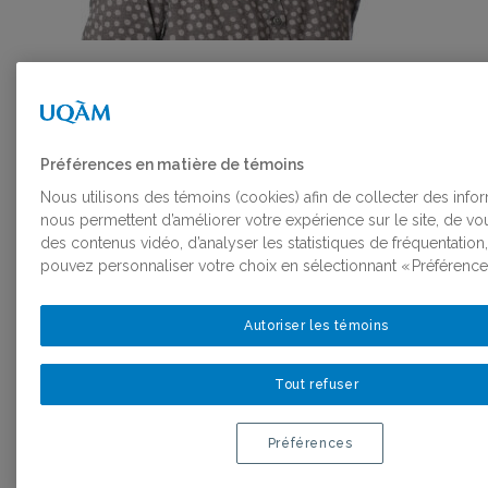
PUBLICATIONS
Préférences en matière de témoins
Nous utilisons des témoins (cookies) afin de collecter des info
ET
nous permettent d’améliorer votre expérience sur le site, de v
des contenus vidéo, d’analyser les statistiques de fréquentation
pouvez personnaliser votre choix en sélectionnant « Préférences
ACTIVITÉS
Autoriser les témoins
Tout refuser
Préférences