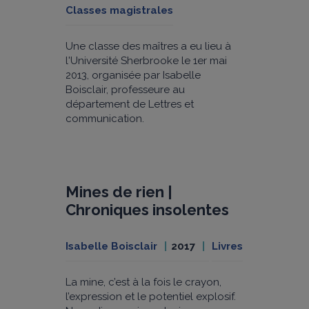
Classes magistrales
Une classe des maîtres a eu lieu à
l'Université Sherbrooke le 1er mai
2013, organisée par Isabelle
Boisclair, professeure au
département de Lettres et
communication.
Mines de rien |
Chroniques insolentes
Isabelle Boisclair
2017
Livres
La mine, c’est à la fois le crayon,
l’expression et le potentiel explosif.