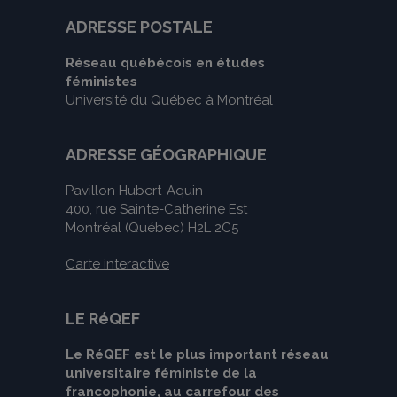
ADRESSE POSTALE
Réseau québécois en études
féministes
Université du Québec à Montréal
ADRESSE GÉOGRAPHIQUE
Pavillon Hubert-Aquin
400, rue Sainte-Catherine Est
Montréal (Québec) H2L 2C5
Carte interactive
LE RéQEF
Le RéQEF est le plus important réseau
universitaire féministe de la
francophonie, au carrefour des