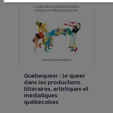
Québequeer : le queer
dans les productions
littéraires, artistiques et
médiatiques
québécoises