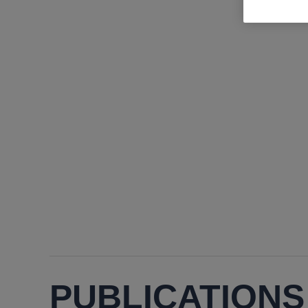
PUBLICATIONS 