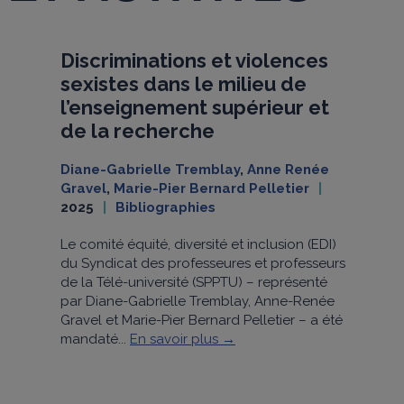
Discriminations et violences
sexistes dans le milieu de
l’enseignement supérieur et
de la recherche
Diane-Gabrielle Tremblay
,
Anne Renée
Gravel
,
Marie-Pier Bernard Pelletier
2025
Bibliographies
Le comité équité, diversité et inclusion (EDI)
du Syndicat des professeures et professeurs
de la Télé-université (SPPTU) – représenté
par Diane-Gabrielle Tremblay, Anne-Renée
Gravel et Marie-Pier Bernard Pelletier – a été
mandaté...
En savoir plus →