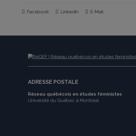
Facebook
LinkedIn
E-Mail
ADRESSE POSTALE
Réseau québécois en études féministes
Université du Québec à Montréal