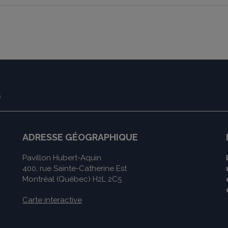
ADRESSE GÉOGRAPHIQUE
Pavillon Hubert-Aquin
400, rue Sainte-Catherine Est
Montréal (Québec) H2L 2C5
Carte interactive