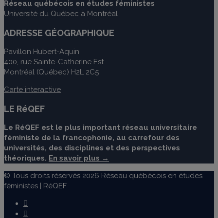
Réseau québécois en études féministes
Université du Québec à Montréal
ADRESSE GÉOGRAPHIQUE
Pavillon Hubert-Aquin
400, rue Sainte-Catherine Est
Montréal (Québec) H2L 2C5
Carte interactive
LE RéQEF
Le RéQEF est le plus important réseau universitaire
féministe de la francophonie, au carrefour des
universités, des disciplines et des perspectives
théoriques.
En savoir plus →
© Tous droits réservés 2026 Réseau québécois en études
féministes | RéQEF