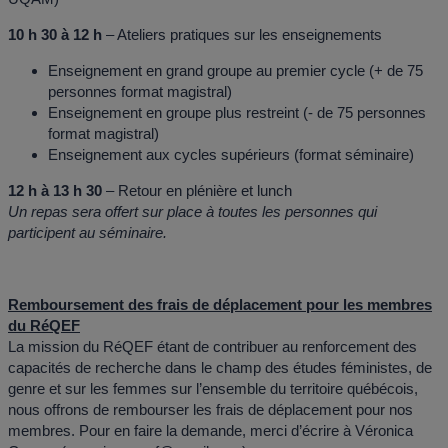
10 h 30 à 12 h
– Ateliers pratiques sur les enseignements
Enseignement en grand groupe au premier cycle (+ de 75
personnes format magistral)
Enseignement en groupe plus restreint (- de 75 personnes
format magistral)
Enseignement aux cycles supérieurs (format séminaire)
12 h à 13 h 30
– Retour en plénière et lunch
Un repas sera offert sur place à toutes les personnes qui
participent au séminaire.
Remboursement des frais de déplacement pour les membres
du RéQEF
La mission du RéQEF étant de contribuer au renforcement des
capacités de recherche dans le champ des études féministes, de
genre et sur les femmes sur l’ensemble du territoire québécois,
nous offrons de rembourser les frais de déplacement pour nos
membres. Pour en faire la demande, merci d’écrire à Véronica