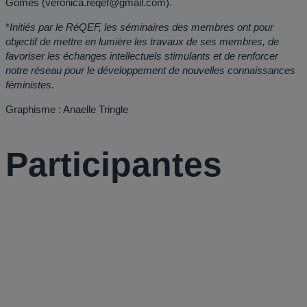
Gomes (veronica.reqef@gmail.com).
*
Initiés par le RéQEF, les séminaires des membres ont pour
objectif de mettre en lumière les travaux de ses membres, de
favoriser les échanges intellectuels stimulants et de renforcer
notre réseau pour le développement de nouvelles connaissances
féministes.
Graphisme : Anaelle Tringle
Participantes