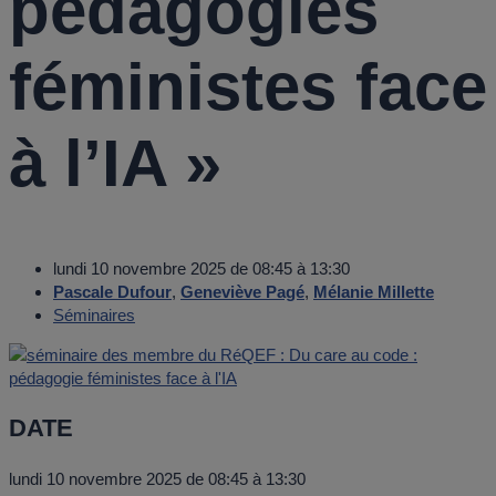
pédagogies
féministes face
à l’IA »
lundi 10 novembre 2025 de 08:45 à 13:30
Pascale Dufour
,
Geneviève Pagé
,
Mélanie Millette
Séminaires
DATE
lundi 10 novembre 2025 de 08:45 à 13:30