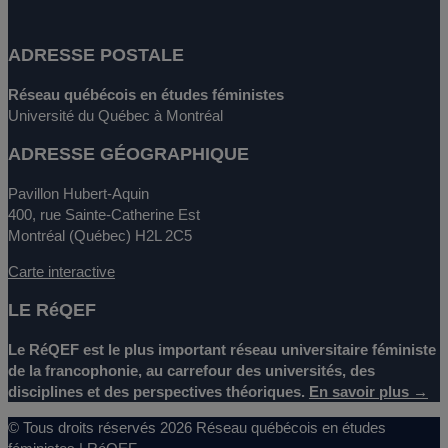
ADRESSE POSTALE
Réseau québécois en études féministes
Université du Québec à Montréal
ADRESSE GÉOGRAPHIQUE
Pavillon Hubert-Aquin
400, rue Sainte-Catherine Est
Montréal (Québec) H2L 2C5
Carte interactive
LE RéQEF
Le RéQEF est le plus important réseau universitaire féministe
de la francophonie, au carrefour des universités, des
disciplines et des perspectives théoriques.
En savoir plus →
© Tous droits réservés 2026 Réseau québécois en études