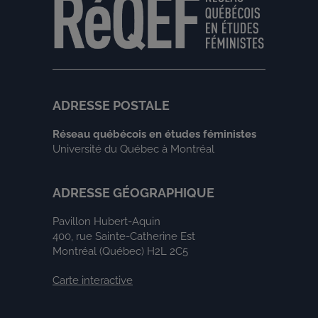
ADRESSE POSTALE
Réseau québécois en études féministes
Université du Québec à Montréal
ADRESSE GÉOGRAPHIQUE
Pavillon Hubert-Aquin
400, rue Sainte-Catherine Est
Montréal (Québec) H2L 2C5
Carte interactive