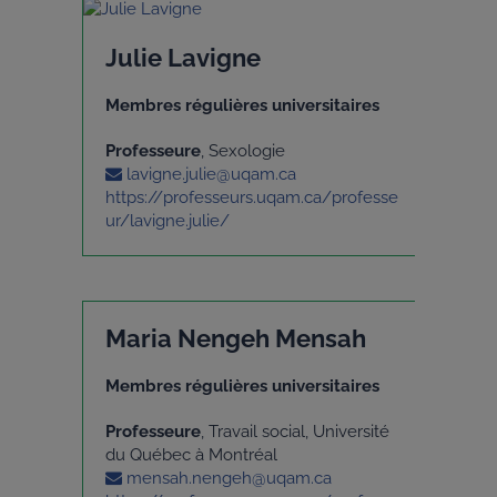
Julie Lavigne
Membres régulières universitaires
Professeure
, Sexologie
lavigne.julie@uqam.ca
https://professeurs.uqam.ca/professe
ur/lavigne.julie/
Maria Nengeh Mensah
Membres régulières universitaires
Professeure
, Travail social, Université
du Québec à Montréal
mensah.nengeh@uqam.ca