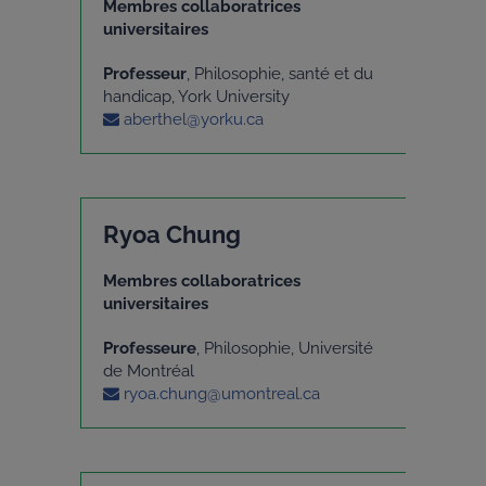
Membres collaboratrices
universitaires
Professeur
, Philosophie, santé et du
handicap, York University
aberthel@yorku.ca
Ryoa Chung
Membres collaboratrices
universitaires
Professeure
, Philosophie, Université
de Montréal
ryoa.chung@umontreal.ca