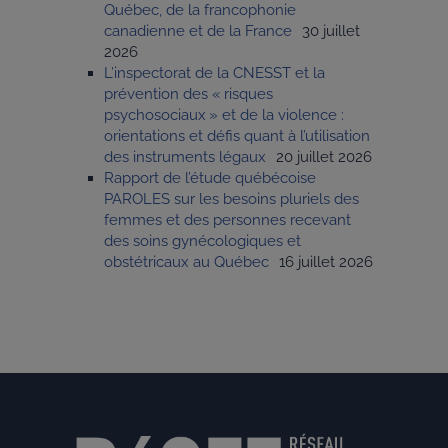
Québec, de la francophonie
canadienne et de la France
30 juillet
2026
L’inspectorat de la CNESST et la
prévention des « risques
psychosociaux » et de la violence :
orientations et défis quant à l’utilisation
des instruments légaux
20 juillet 2026
Rapport de l’étude québécoise
PAROLES sur les besoins pluriels des
femmes et des personnes recevant
des soins gynécologiques et
obstétricaux au Québec
16 juillet 2026