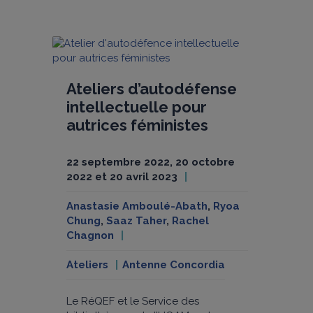
Ateliers d’autodéfense
intellectuelle pour
autrices féministes
22 septembre 2022, 20 octobre
2022 et 20 avril 2023
Anastasie Amboulé-Abath
,
Ryoa
Chung
,
Saaz Taher
,
Rachel
Chagnon
Ateliers
Antenne Concordia
Le RéQEF et le Service des