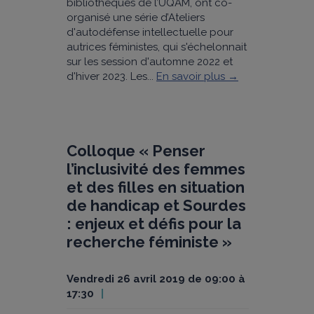
bibliothèques de l’UQAM, ont co-
organisé une série d’Ateliers
d'autodéfense intellectuelle pour
autrices féministes, qui s'échelonnait
sur les session d'automne 2022 et
d'hiver 2023. Les...
En savoir plus →
Colloque « Penser
l’inclusivité des femmes
et des filles en situation
de handicap et Sourdes
: enjeux et défis pour la
recherche féministe »
vendredi 26 avril 2019 de 09:00 à
17:30