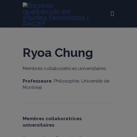
Ryoa Chung
Membres collaboratrices universitaires
Professeure
, Philosophie, Université de
Montréal
Membres collaboratrices
universitaires