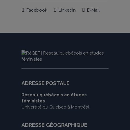
Facebook
LinkedIn
E-Mail
ADRESSE POSTALE
Réseau québécois en études
féministes
Université du Québec à Montréal
ADRESSE GÉOGRAPHIQUE