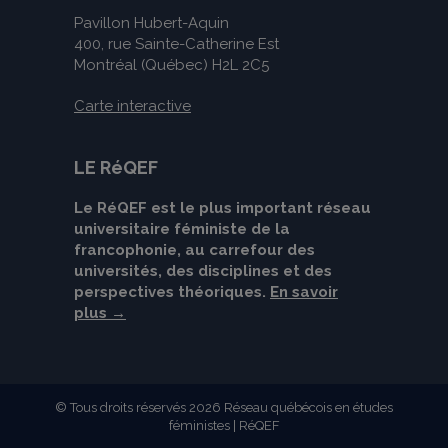
Pavillon Hubert-Aquin
400, rue Sainte-Catherine Est
Montréal (Québec) H2L 2C5
Carte interactive
LE RéQEF
Le RéQEF est le plus important réseau
universitaire féministe de la
francophonie, au carrefour des
universités, des disciplines et des
perspectives théoriques.
En savoir
plus →
© Tous droits réservés 2026 Réseau québécois en études
féministes | RéQEF