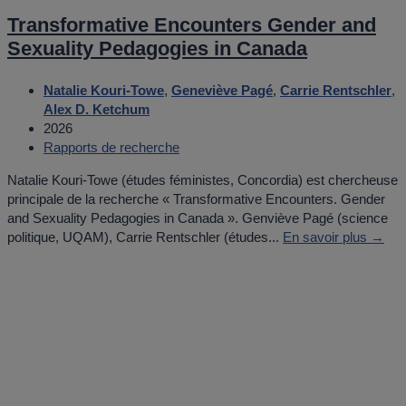
Transformative Encounters Gender and
Sexuality Pedagogies in Canada
Natalie Kouri-Towe
,
Geneviève Pagé
,
Carrie Rentschler
,
Alex D. Ketchum
2026
Rapports de recherche
Natalie Kouri-Towe (études féministes, Concordia) est chercheuse
principale de la recherche « Transformative Encounters. Gender
and Sexuality Pedagogies in Canada ». Genviève Pagé (science
politique, UQAM), Carrie Rentschler (études...
En savoir plus →