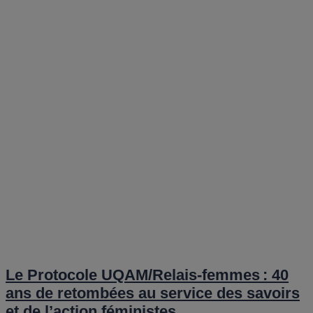
Le Protocole UQAM/Relais-femmes : 40
ans de retombées au service des savoirs
et de l’action féministes