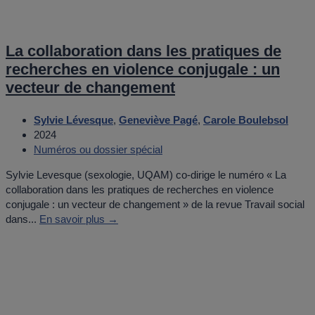
La collaboration dans les pratiques de
recherches en violence conjugale : un
vecteur de changement
Sylvie Lévesque
,
Geneviève Pagé
,
Carole Boulebsol
2024
Numéros ou dossier spécial
Sylvie Levesque (sexologie, UQAM) co-dirige le numéro « La
collaboration dans les pratiques de recherches en violence
conjugale : un vecteur de changement » de la revue Travail social
dans...
En savoir plus →