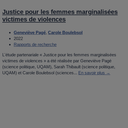
Justice pour les femmes marginalisées
victimes de violences
Geneviève Pagé
,
Carole Boulebsol
2022
Rapports de recherche
L'étude partenariale « Justice pour les femmes marginalisées
victimes de violences » a été réalisée par Geneviève Pagé
(science politique, UQAM), Sarah Thibault (science politique,
UQAM) et Carole Boulebsol (sciences...
En savoir plus →