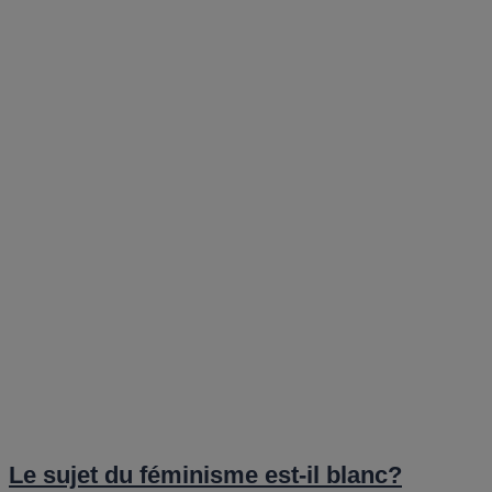
Le sujet du féminisme est-il blanc?