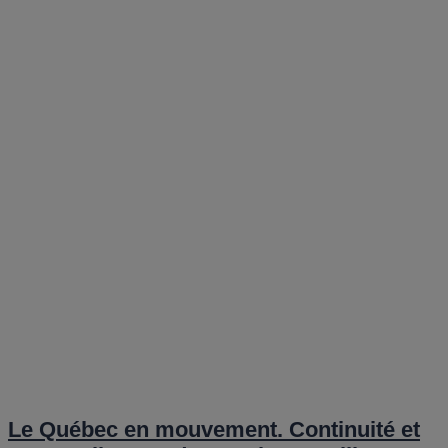
Le Québec en mouvement. Continuité et