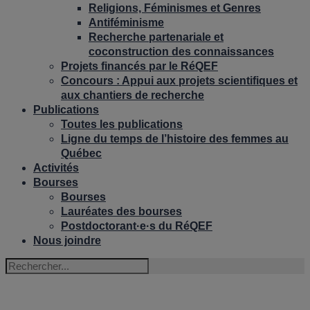
Religions, Féminismes et Genres
Antiféminisme
Recherche partenariale et
coconstruction des connaissances
Projets financés par le RéQEF
Concours : Appui aux projets scientifiques et
aux chantiers de recherche
Publications
Toutes les publications
Ligne du temps de l’histoire des femmes au
Québec
Activités
Bourses
Bourses
Lauréates des bourses
Postdoctorant·e·s du RéQEF
Nous joindre
GENEVIÈVE