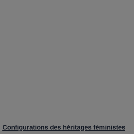
Configurations des héritages féministes