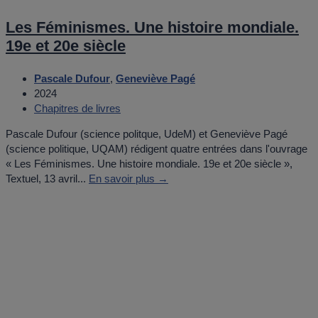
Les Féminismes. Une histoire mondiale.
19e et 20e siècle
Pascale Dufour
,
Geneviève Pagé
2024
Chapitres de livres
Pascale Dufour (science politque, UdeM) et Geneviève Pagé
(science politique, UQAM) rédigent quatre entrées dans l'ouvrage
« Les Féminismes. Une histoire mondiale. 19e et 20e siècle »,
Textuel, 13 avril...
En savoir plus →