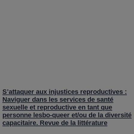
S’attaquer aux injustices reproductives :
Naviguer dans les services de santé
sexuelle et reproductive en tant que
personne lesbo-queer et/ou de la diversité
capacitaire. Revue de la littérature