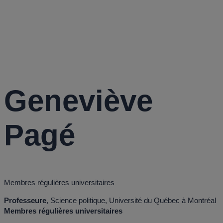
PAGÉ
Geneviève
Pagé
Membres régulières universitaires
Professeure
, Science politique, Université du Québec à Montréal
Membres régulières universitaires