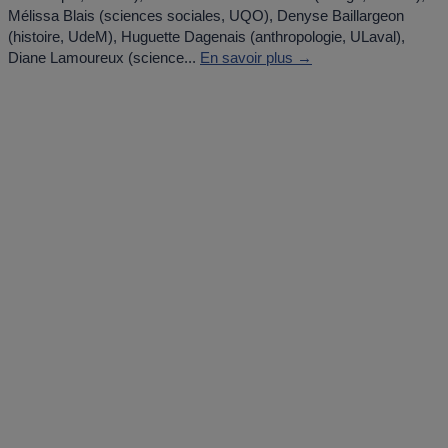
Mélissa Blais (sciences sociales, UQO), Denyse Baillargeon
(histoire, UdeM), Huguette Dagenais (anthropologie, ULaval),
Diane Lamoureux (science...
En savoir plus →