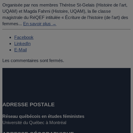
Organisée par nos membres Thérèse St-Gelais (Histoire de l'art,
UQAM) et Magda Fahrni (Histoire, UQAM), la 8e classe
magistrale du RéQEF intitulée « Écriture de l'histoire (de l'art) des
femmes...
En savoir plus →
Facebook
LinkedIn
E-Mail
Les commentaires sont fermés.
ADRESSE POSTALE
Réseau québécois en études féministes
Université du Québec à Montréal