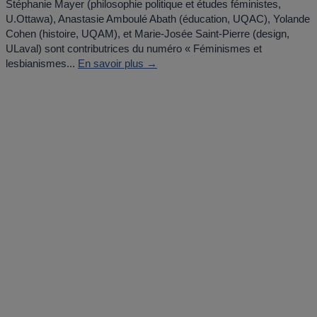
Stéphanie Mayer (philosophie politique et études féministes,
U.Ottawa), Anastasie Amboulé Abath (éducation, UQAC), Yolande
Cohen (histoire, UQAM), et Marie-Josée Saint-Pierre (design,
ULaval) sont contributrices du numéro « Féminismes et
lesbianismes...
En savoir plus →