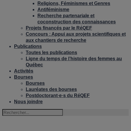
Religions, Féminismes et Genres
Antiféminisme
Recherche partenariale et
coconstruction des connaissances
Projets financés par le RéQEF
Concours : Appui aux projets scientifiques et
aux chantiers de recherche
Publications
Toutes les publications
Ligne du temps de l’histoire des femmes au
Québec
Activités
Bourses
Bourses
Lauréates des bourses
Postdoctorant·e·s du RéQEF
Nous joindre
MARIE-