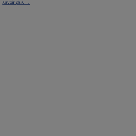
savoir plus →