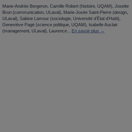
Marie-Andrée Bergeron, Camille Robert (histoire, UQAM), Josette
Brun (communication, ULaval), Marie-Josée Saint-Pierre (design,
ULaval), Sabine Lamour (sociologie, Université d'État d'Haïti),
Geneviève Pagé (science politique, UQAM), Isabelle Auclair
(management, ULaval), Laurence...
En savoir plus →