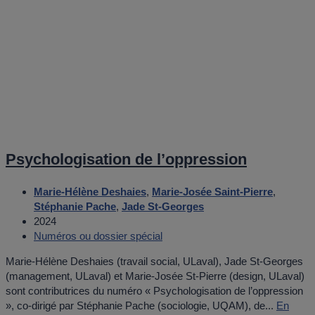
Psychologisation de l’oppression
Marie-Hélène Deshaies
,
Marie-Josée Saint-Pierre
,
Stéphanie Pache
,
Jade St-Georges
2024
Numéros ou dossier spécial
Marie-Hélène Deshaies (travail social, ULaval), Jade St-Georges
(management, ULaval) et Marie-Josée St-Pierre (design, ULaval)
sont contributrices du numéro « Psychologisation de l’oppression
», co-dirigé par Stéphanie Pache (sociologie, UQAM), de...
En