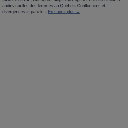
audiovisuelles des femmes au Québec. Confluences et
divergences », paru le...
En savoir plus →