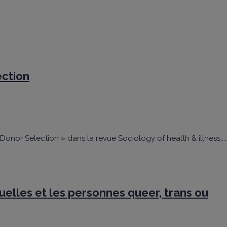
ection
Donor Selection » dans la revue Sociology of health & illness,...
uelles et les personnes queer, trans ou