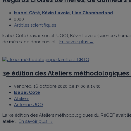
Isabel Côté
,
Kévin Lavoie
,
Line Chamberland
2020
Articles scientifiques
Isabel Côté (travail social, UQO), Kévin Lavoie (sciences huma
de mères, de donneurs et...
En savoir plus →
3e édition des Ateliers méthodologiques
vendredi 16 octobre 2020 de 13:00 à 15:30
Isabel Côté
Ateliers
Antenne UQO
La 3e édition des Ateliers méthodologiques du RéQEF avait li
atelier...
En savoir plus →