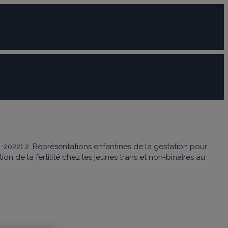
-2022) 2. Représentations enfantines de la gestation pour
ion de la fertilité chez les jeunes trans et non-binaires au