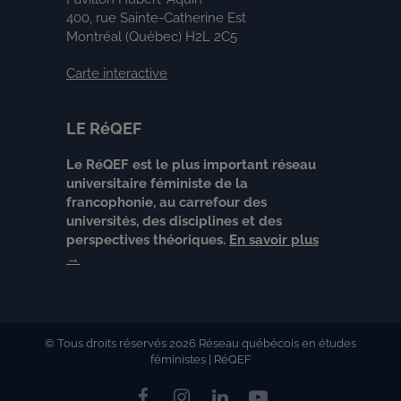
400, rue Sainte-Catherine Est
Montréal (Québec) H2L 2C5
Carte interactive
LE RéQEF
Le RéQEF est le plus important réseau
universitaire féministe de la
francophonie, au carrefour des
universités, des disciplines et des
perspectives théoriques.
En savoir plus
→
© Tous droits réservés 2026 Réseau québécois en études
féministes | RéQEF