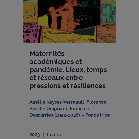
Maternités
académiques et
pandémie. Lieux, temps
et réseaux entre
pressions et résiliences
Amélie Keyser-Verreault
,
Florence
Pasche Guignard
,
Francine
Descarries (1942-2026) – Fondatrice
2023
Livres