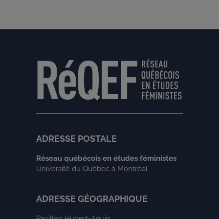
ADRESSE POSTALE
Réseau québécois en études féministes
Université du Québec à Montréal
ADRESSE GÉOGRAPHIQUE
Pavillon Hubert-Aquin