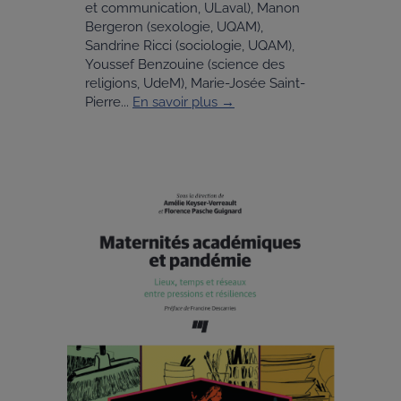
et communication, ULaval), Manon
Bergeron (sexologie, UQAM),
Sandrine Ricci (sociologie, UQAM),
Youssef Benzouine (science des
religions, UdeM), Marie-Josée Saint-
Pierre...
En savoir plus →