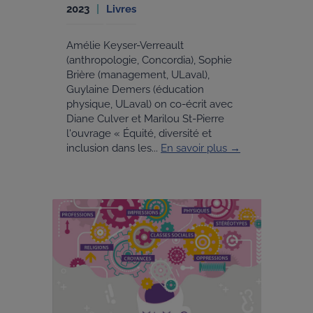
2023
Livres
Amélie Keyser-Verreault
(anthropologie, Concordia), Sophie
Brière (management, ULaval),
Guylaine Demers (éducation
physique, ULaval) on co-écrit avec
Diane Culver et Marilou St-Pierre
l'ouvrage « Équité, diversité et
inclusion dans les...
En savoir plus →