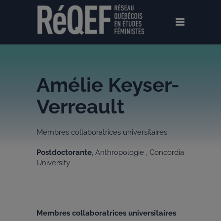
Amélie Keyser-
Verreault
Membres collaboratrices universitaires
Postdoctorante
, Anthropologie , Concordia
University
Membres collaboratrices universitaires