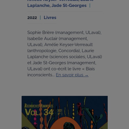
Laplanche
,
Jade St-Georges
2022
Livres
Sophie Brière (management, ULaval),
Isabelle Auclair (management,
ULaval), Amélie Keyser-Verreault
(anthropologie, Concordia), Laurie
Laplanche (sciences sociales, ULaval)
et Jade St-Georges (management,
ULaval) ont co-écrit le livre « Biais
inconscients...
En savoir plus →