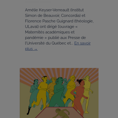
Amélie Keyser-Verreault (Institut
Simon de Beauvoir, Concordia) et
Florence Pasche Guignard (théologie,
ULaval) ont dirigé l’ouvrage «
Maternités académiques et
pandémie » publié aux Presse de
l’Université du Québec et...
En savoir
plus →