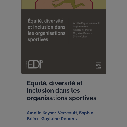
Équité, diversité et
inclusion dans les
organisations sportives
Amélie Keyser-Verreault
,
Sophie
Brière
,
Guylaine Demers