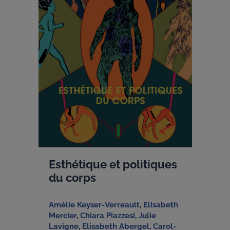
Esthétique et politiques
du corps
Amélie Keyser-Verreault
,
Elisabeth
Mercier
,
Chiara Piazzesi
,
Julie
Lavigne
,
Elisabeth Abergel
,
Carol-