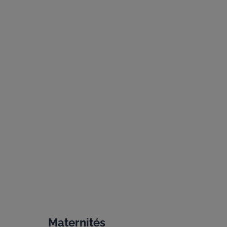
Maternités