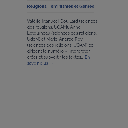
Religions, Féminismes et Genres
Valérie Irtanucci-Douillard (sciences
des religions, UQAM), Anne
Létourneau (sciences des religions,
UdeM) et Marie-Andrée Roy
(sciences des religions, UQAM) co-
dirigent le numéro « Interpréter,
créer et subvertir les textes...
En
savoir plus →