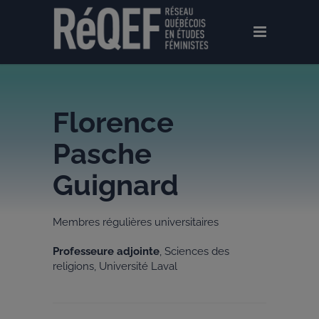
Florence
Pasche
Guignard
Membres régulières universitaires
Professeure adjointe
, Sciences des
religions, Université Laval