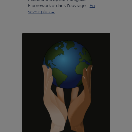
Framework » dans l'ouvrage...
En
savoir plus →