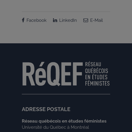
Facebook
LinkedIn
E-Mail
ADRESSE POSTALE
Réseau québécois en études féministes
Université du Québec à Montréal