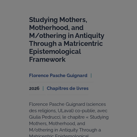
Studying Mothers,
Motherhood, and
M/othering in Antiquity
Through a Matricentric
Epistemological
Framework
Florence Pasche Guignard
2026
Chapitres de livres
Florence Pasche Guignard (sciences
des religions, ULaval) co-publie, avec
Giulia Pedrucci, le chapitre « Studying
Mothers, Motherhood, and
M/othering in Antiquity Through a
Matricentric Epistemological