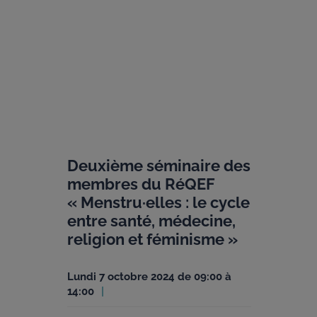
Deuxième séminaire des
membres du RéQEF
« Menstru·elles : le cycle
entre santé, médecine,
religion et féminisme »
lundi 7 octobre 2024 de 09:00 à
14:00