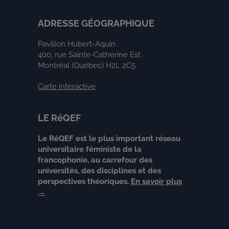
ADRESSE GÉOGRAPHIQUE
Pavillon Hubert-Aquin
400, rue Sainte-Catherine Est
Montréal (Québec) H2L 2C5
Carte interactive
LE RéQEF
Le RéQEF est le plus important réseau
universitaire féministe de la
francophonie, au carrefour des
universités, des disciplines et des
perspectives théoriques.
En savoir plus
→