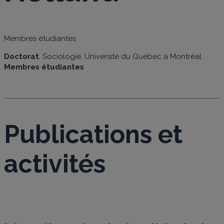
Membres étudiantes
Doctorat
, Sociologie, Université du Québec à Montréal
Membres étudiantes
Publications et
activités