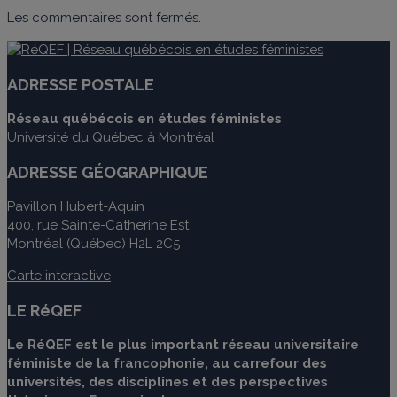
Les commentaires sont fermés.
ADRESSE POSTALE
Réseau québécois en études féministes
Université du Québec à Montréal
ADRESSE GÉOGRAPHIQUE
Pavillon Hubert-Aquin
400, rue Sainte-Catherine Est
Montréal (Québec) H2L 2C5
Carte interactive
LE RéQEF
Le RéQEF est le plus important réseau universitaire
féministe de la francophonie, au carrefour des
universités, des disciplines et des perspectives