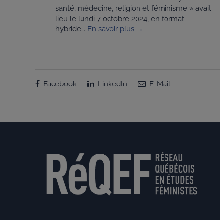
santé, médecine, religion et féminisme » avait
lieu le lundi 7 octobre 2024, en format
hybride...
En savoir plus →
Facebook
LinkedIn
E-Mail