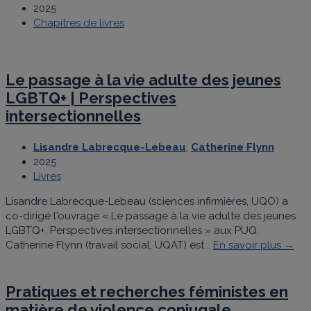
2025
Chapitres de livres
Le passage à la vie adulte des jeunes
LGBTQ+ | Perspectives
intersectionnelles
Lisandre Labrecque-Lebeau
,
Catherine Flynn
2025
Livres
Lisandre Labrecque-Lebeau (sciences infirmières, UQO) a
co-dirigé l'ouvrage « Le passage à la vie adulte des jeunes
LGBTQ+. Perspectives intersectionnelles » aux PUQ.
Catherine Flynn (travail social, UQAT) est...
En savoir plus →
Pratiques et recherches féministes en
matière de violence conjugale