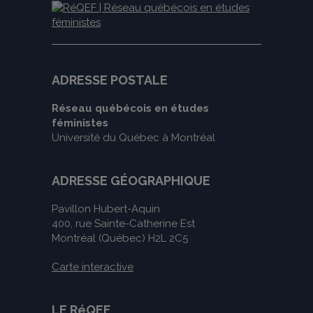
ADRESSE POSTALE
Réseau québécois en études
féministes
Université du Québec à Montréal
ADRESSE GÉOGRAPHIQUE
Pavillon Hubert-Aquin
400, rue Sainte-Catherine Est
Montréal (Québec) H2L 2C5
Carte interactive
LE RéQEF