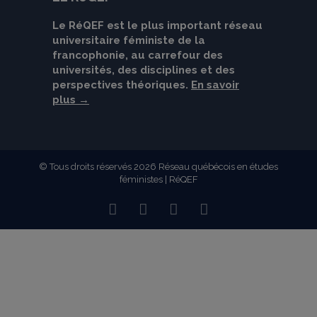
Le RéQEF est le plus important réseau
universitaire féministe de la
francophonie, au carrefour des
universités, des disciplines et des
perspectives théoriques.
En savoir
plus →
© Tous droits réservés 2026 Réseau québécois en études
féministes | RéQEF