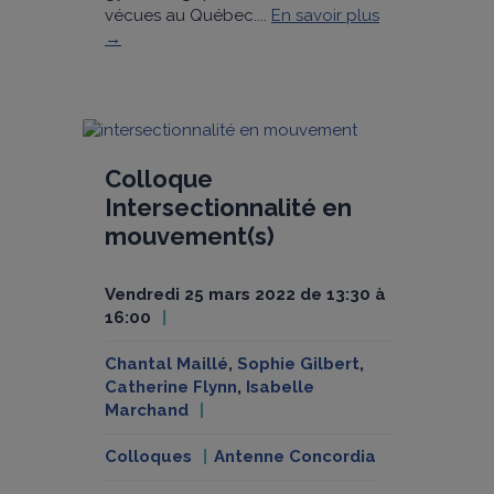
vécues au Québec....
En savoir plus
→
Colloque
Intersectionnalité en
mouvement(s)
vendredi 25 mars 2022 de 13:30 à
16:00
Chantal Maillé
,
Sophie Gilbert
,
Catherine Flynn
,
Isabelle
Marchand
Colloques
Antenne Concordia