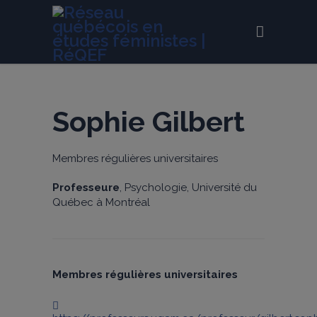
Sophie Gilbert
Membres régulières universitaires
Professeure
, Psychologie, Université du
Québec à Montréal
Membres régulières universitaires