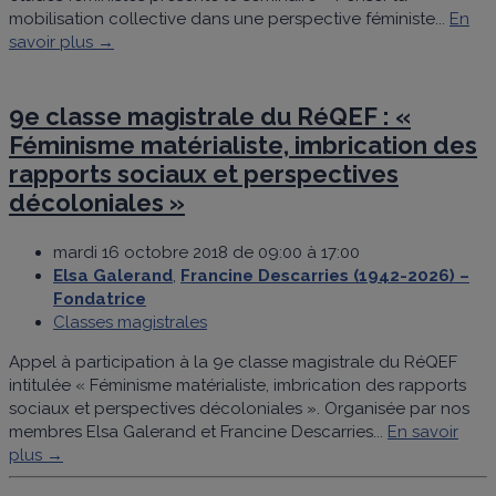
mobilisation collective dans une perspective féministe...
En
savoir plus →
9e classe magistrale du RéQEF : «
Féminisme matérialiste, imbrication des
rapports sociaux et perspectives
décoloniales »
mardi 16 octobre 2018 de 09:00 à 17:00
Elsa Galerand
,
Francine Descarries (1942-2026) –
Fondatrice
Classes magistrales
Appel à participation à la 9e classe magistrale du RéQEF
intitulée « Féminisme matérialiste, imbrication des rapports
sociaux et perspectives décoloniales ». Organisée par nos
membres Elsa Galerand et Francine Descarries...
En savoir
plus →