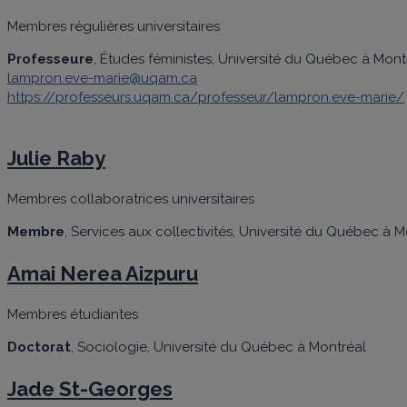
Membres régulières universitaires
Professeure
, Études féministes, Université du Québec à Mont
lampron.eve-marie@uqam.ca
https://professeurs.uqam.ca/professeur/lampron.eve-marie/
Julie Raby
Membres collaboratrices universitaires
Membre
, Services aux collectivités, Université du Québec à 
Amai Nerea Aizpuru
Membres étudiantes
Doctorat
, Sociologie, Université du Québec à Montréal
Jade St-Georges