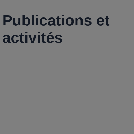
Publications et
activités