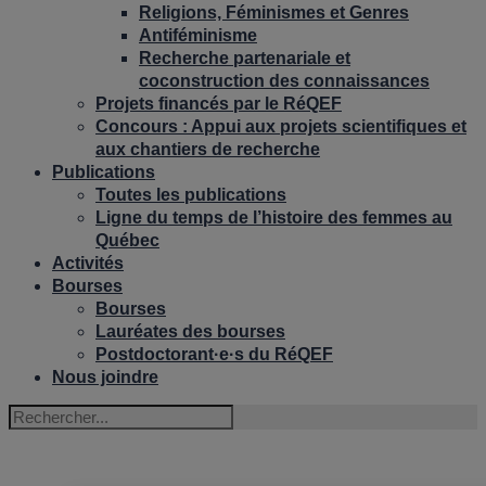
Religions, Féminismes et Genres
Antiféminisme
Recherche partenariale et
coconstruction des connaissances
Projets financés par le RéQEF
Concours : Appui aux projets scientifiques et
aux chantiers de recherche
Publications
Toutes les publications
Ligne du temps de l’histoire des femmes au
Québec
Activités
Bourses
Bourses
Lauréates des bourses
Postdoctorant·e·s du RéQEF
Nous joindre
MARISE