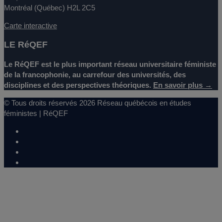
Montréal (Québec) H2L 2C5
Carte interactive
LE RéQEF
Le RéQEF est le plus important réseau universitaire féministe
de la francophonie, au carrefour des universités, des
disciplines et des perspectives théoriques.
En savoir plus →
© Tous droits réservés 2026 Réseau québécois en études
féministes | RéQEF