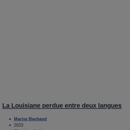
La Louisiane perdue entre deux langues
Marise Bachand
2023