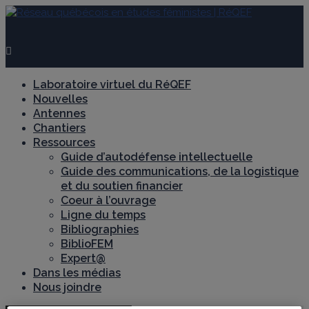
Laboratoire virtuel du RéQEF
Nouvelles
Antennes
Chantiers
Ressources
Guide d’autodéfense intellectuelle
Guide des communications, de la logistique
et du soutien financier
Coeur à l’ouvrage
Ligne du temps
Bibliographies
BiblioFEM
Expert@
Dans les médias
Nous joindre