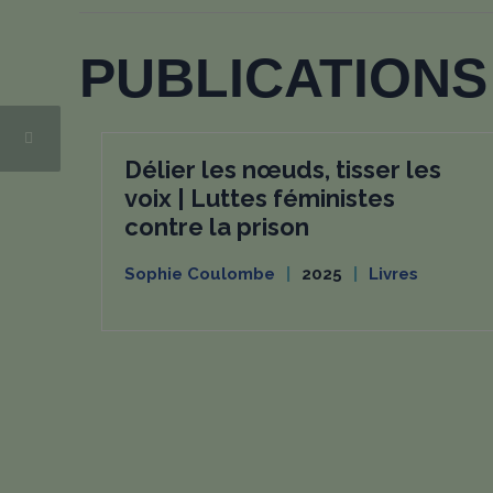
PUBLICATIONS 
Délier les nœuds, tisser les
voix | Luttes féministes
contre la prison
Sophie Coulombe
2025
Livres