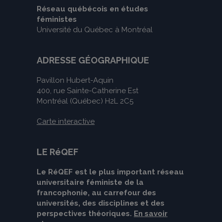
Réseau québécois en études
féministes
Université du Québec à Montréal
ADRESSE GÉOGRAPHIQUE
Pavillon Hubert-Aquin
400, rue Sainte-Catherine Est
Montréal (Québec) H2L 2C5
Carte interactive
LE RéQEF
Le RéQEF est le plus important réseau
universitaire féministe de la
francophonie, au carrefour des
universités, des disciplines et des
perspectives théoriques.
En savoir