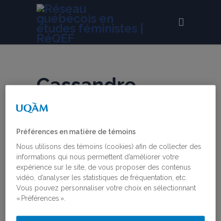
Cassandre
Lavigne
Préférences en matière de témoins
Membres étudiantes
Nous utilisons des témoins (cookies) afin de collecter des
Doctorat
, Philosophie, UQTR
informations qui nous permettent d’améliorer votre
expérience sur le site, de vous proposer des contenus
vidéo, d’analyser les statistiques de fréquentation, etc.
Vous pouvez personnaliser votre choix en sélectionnant
« Préférences ».
Membres étudiantes