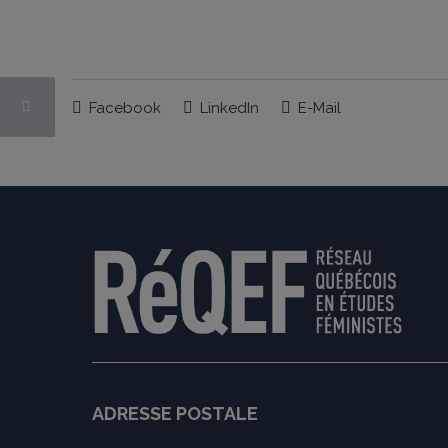
Facebook
LinkedIn
E-Mail
ADRESSE POSTALE