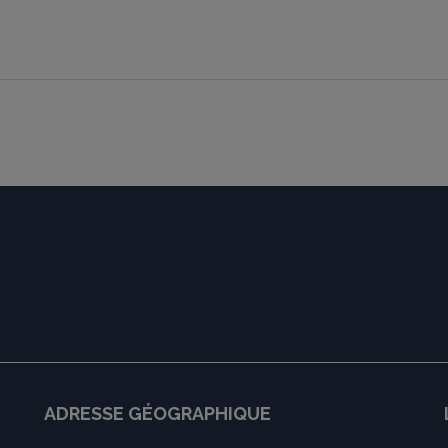
ADRESSE GÉOGRAPHIQUE