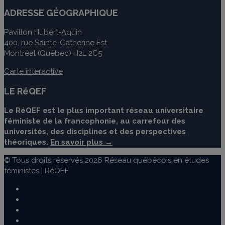
ADRESSE GÉOGRAPHIQUE
Pavillon Hubert-Aquin
400, rue Sainte-Catherine Est
Montréal (Québec) H2L 2C5
Carte interactive
LE RéQEF
Le RéQEF est le plus important réseau universitaire
féministe de la francophonie, au carrefour des
universités, des disciplines et des perspectives
théoriques.
En savoir plus →
© Tous droits réservés 2026 Réseau québécois en études
féministes | RéQEF