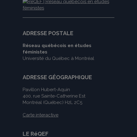
ADRESSE POSTALE
Réseau québécois en études
féministes
Université du Québec à Montréal
ADRESSE GÉOGRAPHIQUE
Pavillon Hubert-Aquin
400, rue Sainte-Catherine Est
Montréal (Québec) H2L 2C5
Carte interactive
LE RéQEF