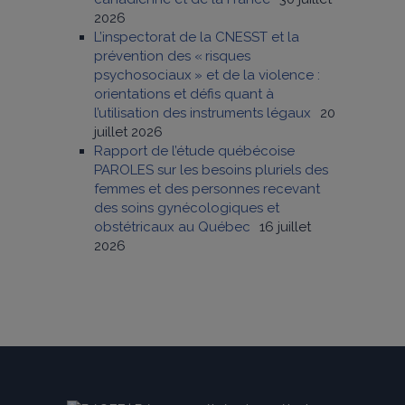
2026
L’inspectorat de la CNESST et la
prévention des « risques
psychosociaux » et de la violence :
orientations et défis quant à
l’utilisation des instruments légaux
20
juillet 2026
Rapport de l’étude québécoise
PAROLES sur les besoins pluriels des
femmes et des personnes recevant
des soins gynécologiques et
obstétricaux au Québec
16 juillet
2026