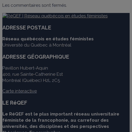
Les commentaires sont fermés.
ADRESSE POSTALE
Réseau québécois en études féministes
Université du Québec à Montréal
ADRESSE GÉOGRAPHIQUE
Pavillon Hubert-Aquin
400, rue Sainte-Catherine Est
Montréal (Québec) H2L 2C5
Carte interactive
LE RéQEF
Le RéQEF est le plus important réseau universitaire
féministe de la francophonie, au carrefour des
universités, des disciplines et des perspectives