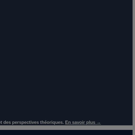
 et des perspectives théoriques.
En savoir plus →