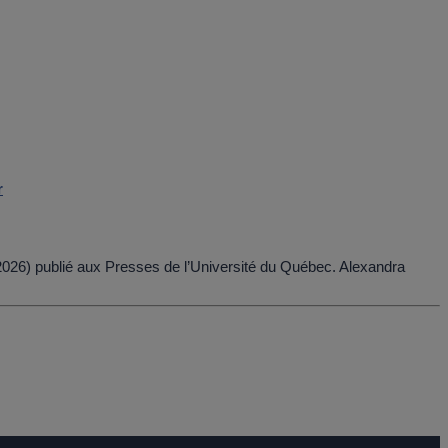
r
(2026) publié aux Presses de l’Université du Québec. Alexandra