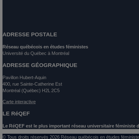
ADRESSE POSTALE
Réseau québécois en études féministes
Université du Québec à Montréal
ADRESSE GÉOGRAPHIQUE
Pavillon Hubert-Aquin
400, rue Sainte-Catherine Est
Montréal (Québec) H2L 2C5
Carte interactive
LE RéQEF
Le RéQEF est le plus important réseau universitaire féministe d
© Tous droits réservés 2026 Réseau québécois en études féminis