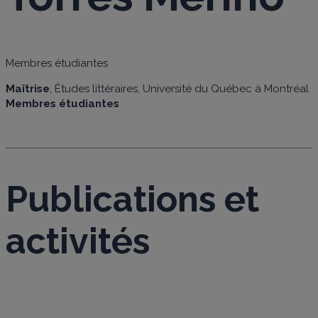
Membres étudiantes
Maîtrise
, Études littéraires, Université du Québec à Montréal
Membres étudiantes
Publications et
activités