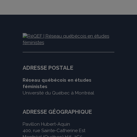
ADRESSE POSTALE
Réseau québécois en études
féministes
Université du Québec à Montréal
ADRESSE GÉOGRAPHIQUE
Pavillon Hubert-Aquin
400, rue Sainte-Catherine Est