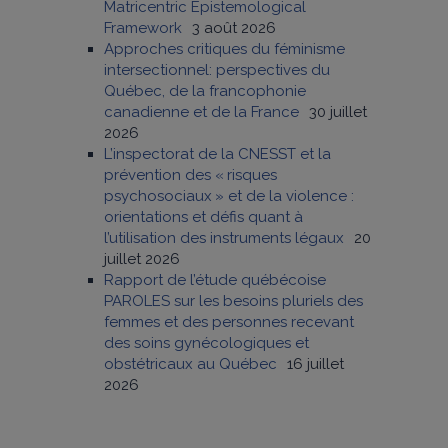
Matricentric Epistemological
Framework
3 août 2026
Approches critiques du féminisme
intersectionnel: perspectives du
Québec, de la francophonie
canadienne et de la France
30 juillet
2026
L’inspectorat de la CNESST et la
prévention des « risques
psychosociaux » et de la violence :
orientations et défis quant à
l’utilisation des instruments légaux
20
juillet 2026
Rapport de l’étude québécoise
PAROLES sur les besoins pluriels des
femmes et des personnes recevant
des soins gynécologiques et
obstétricaux au Québec
16 juillet
2026